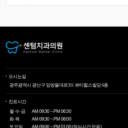
오시는길
광주광역시 광산구 임방울대로351 뷰티힐스빌딩 6층
진료시간
월·수·금
AM 09:30 ~ PM 06:30
화·목
AM 09:30 ~ PM 08:00
토요일
AM 09:00 ~ PM 01:00 (점심시간 없음)