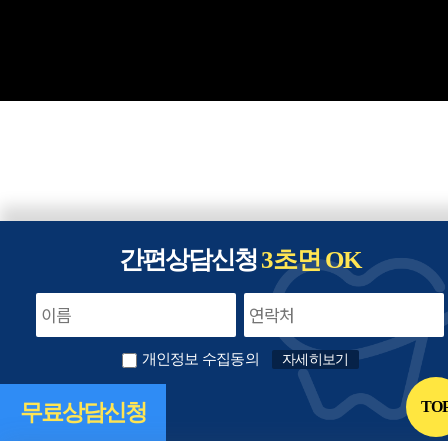
간편상담신청
3초면 OK
개인정보 수집동의
자세히보기
TO