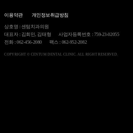
100
길찾기
이용약관
개인정보취급방침
상호명 : 센텀치과의원
대표자 : 김회민, 김태형
사업자등록번호 : 759-23-02055
전화 : 062-456-2080
팩스 : 062-952-2082
COPYRIGHT © CENTUM DENTAL CLINIC. ALL RIGHT RESERVED.